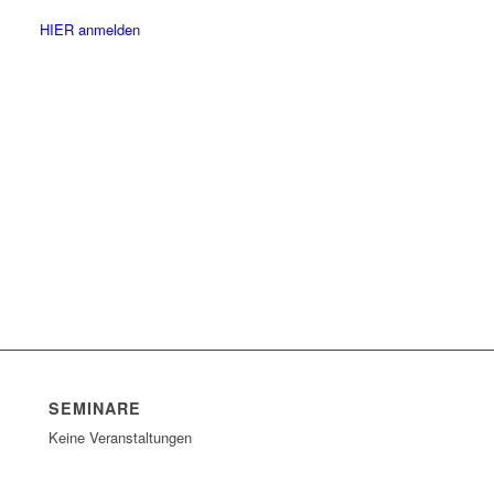
HIER anmelden
SEMINARE
Keine Veranstaltungen